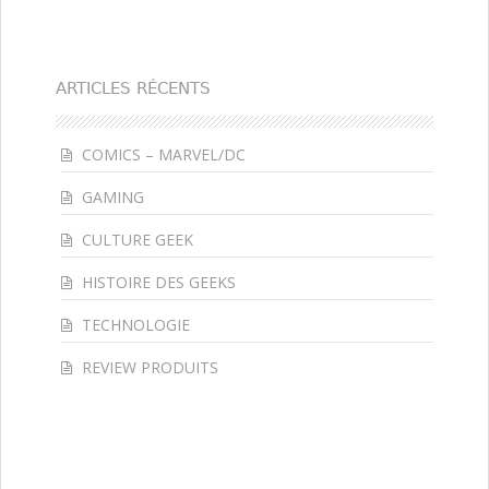
ARTICLES RÉCENTS
COMICS – MARVEL/DC
GAMING
CULTURE GEEK
HISTOIRE DES GEEKS
TECHNOLOGIE
REVIEW PRODUITS