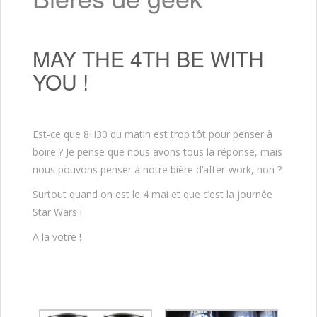
MAY THE 4TH BE WITH
YOU !
Est-ce que 8H30 du matin est trop tôt pour penser à
boire ? Je pense que nous avons tous la réponse, mais
nous pouvons penser à notre bière d’after-work, non ?
Surtout quand on est le 4 mai et que c’est la journée
Star Wars !
A la votre !