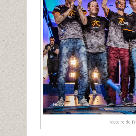
Victoire de F