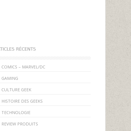
TICLES RÉCENTS
COMICS – MARVEL/DC
GAMING
CULTURE GEEK
HISTOIRE DES GEEKS
TECHNOLOGIE
REVIEW PRODUITS