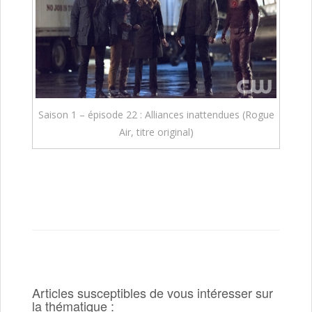
Saison 1 – épisode 22 : Alliances inattendues (Rogue
Air, titre original)
Articles susceptibles de vous intéresser sur
la thématique :