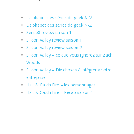
L’alphabet des séries de geek A-M
L’alphabet des séries de geek N-Z
Sense8 review saison 1
Silicon Valley review saison 1
Silicon Valley review saison 2
Silicon Valley – ce que vous ignorez sur Zach
Woods
Silicon Valley – Dix choses à intégrer à votre
entreprise
Halt & Catch Fire – les personnages
Halt & Catch Fire – Récap saison 1