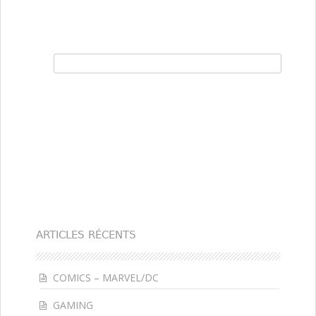
Rechercher :
ARTICLES RÉCENTS
COMICS – MARVEL/DC
GAMING