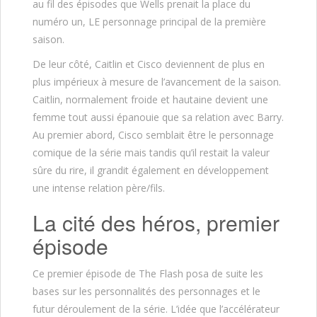
au fil des épisodes que Wells prenait la place du
numéro un, LE personnage principal de la première
saison.
De leur côté, Caitlin et Cisco deviennent de plus en
plus impérieux à mesure de l’avancement de la saison.
Caitlin, normalement froide et hautaine devient une
femme tout aussi épanouie que sa relation avec Barry.
Au premier abord, Cisco semblait être le personnage
comique de la série mais tandis qu’il restait la valeur
sûre du rire, il grandit également en développement
une intense relation père/fils.
La cité des héros, premier
épisode
Ce premier épisode de The Flash posa de suite les
bases sur les personnalités des personnages et le
futur déroulement de la série. L’idée que l’accélérateur