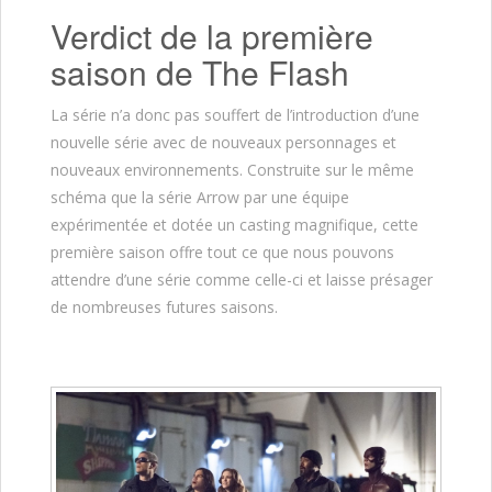
Verdict de la première
saison de The Flash
La série n’a donc pas souffert de l’introduction d’une
nouvelle série avec de nouveaux personnages et
nouveaux environnements. Construite sur le même
schéma que la série Arrow par une équipe
expérimentée et dotée un casting magnifique, cette
première saison offre tout ce que nous pouvons
attendre d’une série comme celle-ci et laisse présager
de nombreuses futures saisons.