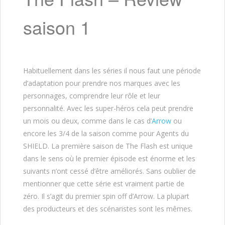
saison 1
Habituellement dans les séries il nous faut une période
d’adaptation pour prendre nos marques avec les
personnages, comprendre leur rôle et leur
personnalité. Avec les super-héros cela peut prendre
un mois ou deux, comme dans le cas d’
Arrow
ou
encore les 3/4 de la saison comme pour Agents du
SHIELD. La première saison de The Flash est unique
dans le sens où le premier épisode est énorme et les
suivants n’ont cessé d’être améliorés. Sans oublier de
mentionner que cette série est vraiment partie de
zéro. Il s’agit du premier spin off d’Arrow. La plupart
des producteurs et des scénaristes sont les mêmes.