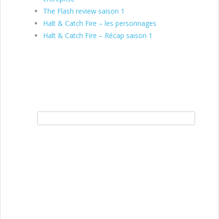
The Flash review saison 1
Halt & Catch Fire – les personnages
Halt & Catch Fire – Récap saison 1
Rechercher :