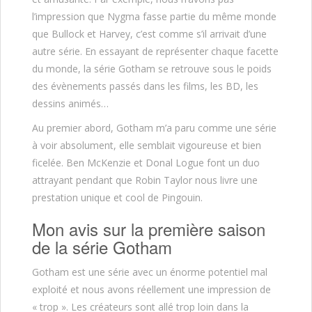
l’impression que Nygma fasse partie du même monde
que Bullock et Harvey, c’est comme s’il arrivait d’une
autre série. En essayant de représenter chaque facette
du monde, la série Gotham se retrouve sous le poids
des évènements passés dans les films, les BD, les
dessins animés…
Au premier abord, Gotham m’a paru comme une série
à voir absolument, elle semblait vigoureuse et bien
ficelée. Ben McKenzie et Donal Logue font un duo
attrayant pendant que Robin Taylor nous livre une
prestation unique et cool de Pingouin.
Mon avis sur la première saison
de la série Gotham
Gotham est une série avec un énorme potentiel mal
exploité et nous avons réellement une impression de
« trop ». Les créateurs sont allé trop loin dans la