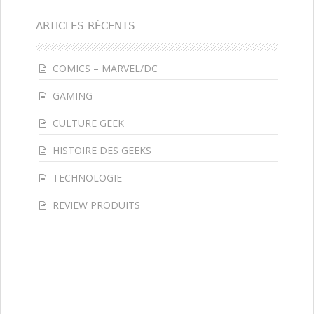
ARTICLES RÉCENTS
COMICS – MARVEL/DC
GAMING
CULTURE GEEK
HISTOIRE DES GEEKS
TECHNOLOGIE
REVIEW PRODUITS