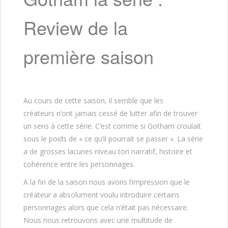
Review de la
première saison
Au cours de cette saison, il semble que les
créateurs n’ont jamais cessé de lutter afin de trouver
un sens à cette série. C’est comme si Gotham croulait
sous le poids de « ce qu’il pourrait se passer ». La série
a de grosses lacunes niveau ton narratif, histoire et
cohérence entre les personnages.
A la fin de la saison nous avons l’impression que le
créateur a absolument voulu introduire certains
personnages alors que cela n’était pas nécessaire.
Nous nous retrouvons avec une multitude de