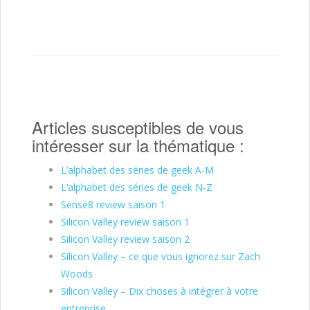
Articles susceptibles de vous
intéresser sur la thématique :
L’alphabet des séries de geek A-M
L’alphabet des séries de geek N-Z
Sense8 review saison 1
Silicon Valley review saison 1
Silicon Valley review saison 2
Silicon Valley – ce que vous ignorez sur Zach
Woods
Silicon Valley – Dix choses à intégrer à votre
entreprise