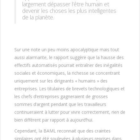
largement dépasser l’être humain et
devenir les choses les plus intelligentes
de la planète.
Sur une note un peu moins apocalyptique mais tout
aussi alarmante, le rapport suggère que la hausse des
effectifs automatisés pourrait entraîner des inégalités
sociales et économiques, la richesse se concentrant
uniquement sur les dirigeants « humains » des
entreprises. Les titulaires de brevets technologiques et
les chefs d’entreprises gagneraient de grosses
sommes d’argent pendant que les travailleurs
continueraient à lutter pour vivre correctement, rien de
bien différent par rapport à aujourd’hui.
Cependant, la BAML reconnait que des craintes
similaires ont été soulevées à plusieurs reprises dans