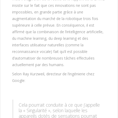
insiste sur le fait que ces innovations ne sont pas
impossibles, en grande partie grâce à une
augmentation du marché de la robotique trois fois
supérieure à celle prévue. En conséquence, il est
affirmé que la combinaison de l’intelligence artificielle,
du machine learning, du deep learning et des
interfaces utilisateur naturelles (comme la
reconnaissance vocale) fait qu’il est possible
d’automatiser de nombreuses tâches effectuées
actuellement par des humains.
Selon Ray Kurzweil, directeur de l’ingénierie chez
Google:
Cela pourrait conduite à ce que j’appelle
la « Singularité », selon laquelle les
appareils dotés de sensations pourrait