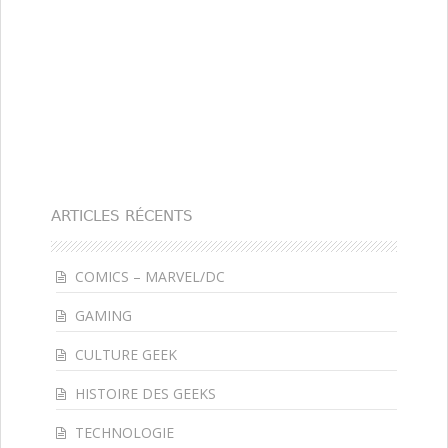
ARTICLES RÉCENTS
COMICS – MARVEL/DC
GAMING
CULTURE GEEK
HISTOIRE DES GEEKS
TECHNOLOGIE