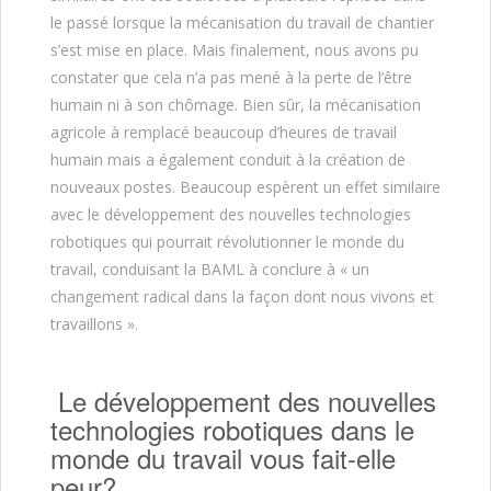
le passé lorsque la mécanisation du travail de chantier
s’est mise en place. Mais finalement, nous avons pu
constater que cela n’a pas mené à la perte de l’être
humain ni à son chômage. Bien sûr, la mécanisation
agricole à remplacé beaucoup d’heures de travail
humain mais a également conduit à la création de
nouveaux postes. Beaucoup espèrent un effet similaire
avec le développement des nouvelles technologies
robotiques qui pourrait révolutionner le monde du
travail, conduisant la BAML à conclure à « un
changement radical dans la façon dont nous vivons et
travaillons ».
Le développement des nouvelles
technologies robotiques dans le
monde du travail vous fait-elle
peur?