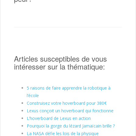
Articles susceptibles de vous
intéresser sur la thématique:
5 raisons de faire apprendre la robotique à
l’école
Construisez votre hoverboard pour 380€
Lexus conçoit un hoverboard qui fonctionne
L’hoverboard de Lexus en action
Pourquoi la gorge du lézard Jamaïcain brille ?
La NASA défie les lois de la physique