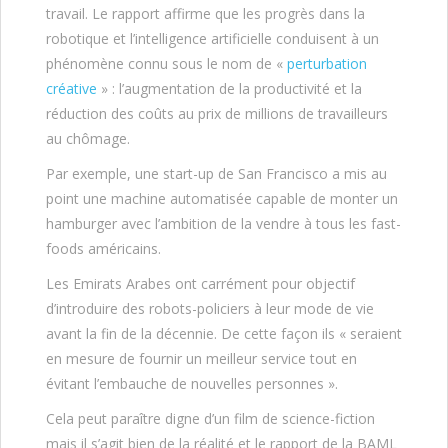
travail. Le rapport affirme que les progrès dans la
robotique et l’intelligence artificielle conduisent à un
phénomène connu sous le nom de «
perturbation
créative
» : l’augmentation de la productivité et la
réduction des coûts au prix de millions de travailleurs
au chômage.
Par exemple, une start-up de San Francisco a mis au
point une machine automatisée capable de monter un
hamburger avec l’ambition de la vendre à tous les fast-
foods américains.
Les Emirats Arabes ont carrément pour objectif
d’introduire des robots-policiers à leur mode de vie
avant la fin de la décennie. De cette façon ils « seraient
en mesure de fournir un meilleur service tout en
évitant l’embauche de nouvelles personnes ».
Cela peut paraître digne d’un film de science-fiction
mais il s’agit bien de la réalité et le rapport de la BAML