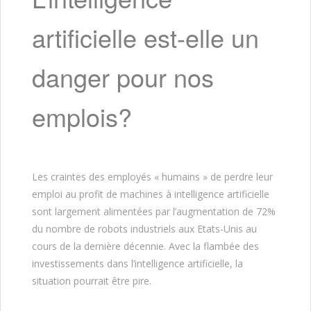
artificielle est-elle un
danger pour nos
emplois?
Les craintes des employés « humains » de perdre leur
emploi au profit de machines à intelligence artificielle
sont largement alimentées par l’augmentation de 72%
du nombre de robots industriels aux Etats-Unis au
cours de la dernière décennie. Avec la flambée des
investissements dans l’intelligence artificielle, la
situation pourrait être pire.