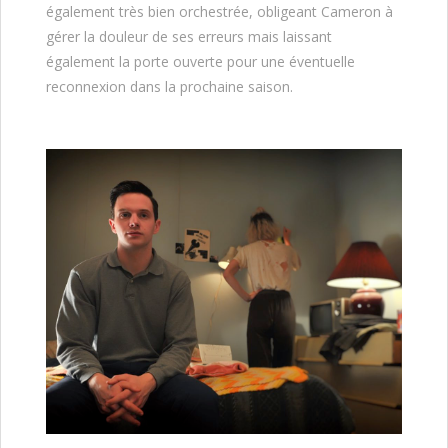
également très bien orchestrée, obligeant Cameron à
gérer la douleur de ses erreurs mais laissant
également la porte ouverte pour une éventuelle
reconnexion dans la prochaine saison.