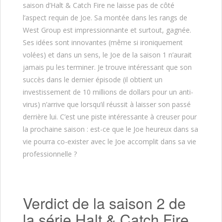
saison d’Halt & Catch Fire ne laisse pas de côté
l’aspect requin de Joe. Sa montée dans les rangs de
West Group est impressionnante et surtout, gagnée.
Ses idées sont innovantes (même si ironiquement
volées) et dans un sens, le Joe de la saison 1 n’aurait
jamais pu les terminer. Je trouve intéressant que son
succès dans le dernier épisode (il obtient un
investissement de 10 millions de dollars pour un anti-
virus) n’arrive que lorsqu’il réussit à laisser son passé
derrière lui. C’est une piste intéressante à creuser pour
la prochaine saison : est-ce que le Joe heureux dans sa
vie pourra co-exister avec le Joe accomplit dans sa vie
professionnelle ?
Verdict de la saison 2 de
la série Halt & Catch Fire