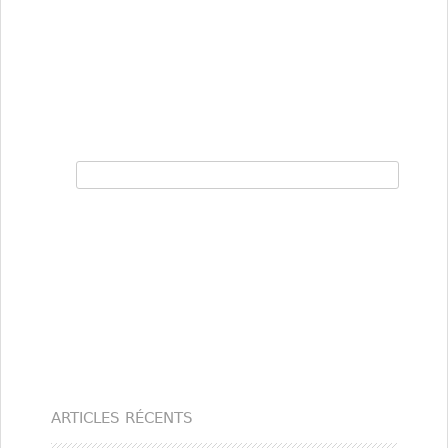
Rechercher :
ARTICLES RÉCENTS