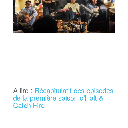
A lire :
Récapitulatif des épisodes
de la première saison d’Halt &
Catch Fire