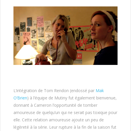
L’intégration de Tom Rendon (endossé par
Mak
O’Brien
) à l’équipe de Mutiny fut également bienvenue,
donnant à Cameron l’opportunité de tomber
amoureuse de quelqu’un qui ne serait pas toxique pour
elle. Cette relation amoureuse ajoute un peu de
légèreté à la série. Leur rupture à la fin de la saison fut