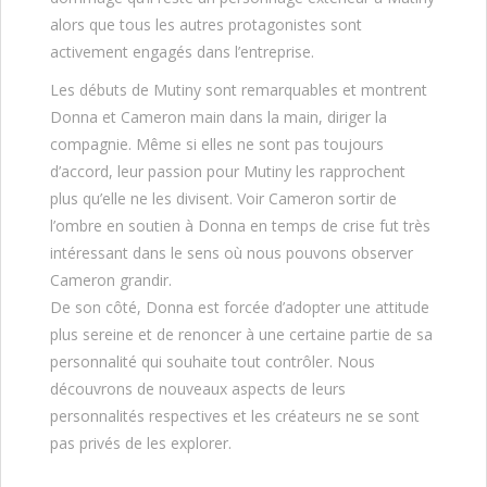
alors que tous les autres protagonistes sont
activement engagés dans l’entreprise.
Les débuts de Mutiny sont remarquables et montrent
Donna et Cameron main dans la main, diriger la
compagnie. Même si elles ne sont pas toujours
d’accord, leur passion pour Mutiny les rapprochent
plus qu’elle ne les divisent. Voir Cameron sortir de
l’ombre en soutien à Donna en temps de crise fut très
intéressant dans le sens où nous pouvons observer
Cameron grandir.
De son côté, Donna est forcée d’adopter une attitude
plus sereine et de renoncer à une certaine partie de sa
personnalité qui souhaite tout contrôler. Nous
découvrons de nouveaux aspects de leurs
personnalités respectives et les créateurs ne se sont
pas privés de les explorer.