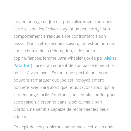
Le personnage de Joe est particulièrement fort dans
cette saison, les écrivains ayant un peu corrigé son
comportement erratique en le confrontant à son
passé. Dans cette seconde saison, Joe est un homme
sur le chemin de la rédemption, aidé par sa
copine/fiancée/femme Sara Wheeler (jouée par
Aleksa
Palladino
) qui est au courant de son passé et semble
réussir à vivre avec. En tant que spectateurs, nous
pouvons remarquer que Joe est incroyablement
honnête avec Sara alors que nous savons tous qu’il a
le mensonge facile. Pourtant, Joe semble souffrir pour
cette raison. Personne dans la série, mis à part
Gordon, ne semble capable de réconcilier les deux
« Joe ».
En dépit de ses problèmes personnels, cette seconde