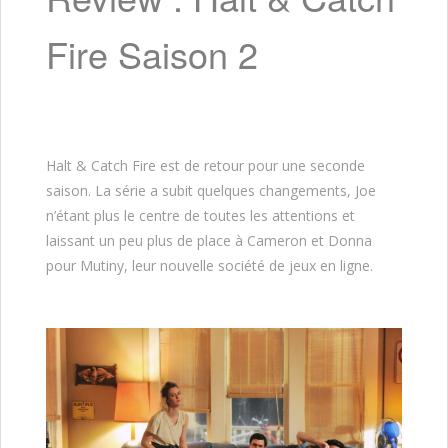
Fire Saison 2
Halt & Catch Fire est de retour pour une seconde
saison. La série a subit quelques changements, Joe
n’étant plus le centre de toutes les attentions et
laissant un peu plus de place à Cameron et Donna
pour Mutiny, leur nouvelle société de jeux en ligne.