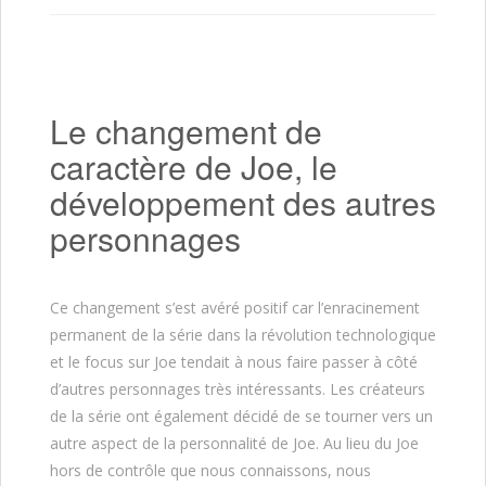
Le changement de
caractère de Joe, le
développement des autres
personnages
Ce changement s’est avéré positif car l’enracinement
permanent de la série dans la révolution technologique
et le focus sur Joe tendait à nous faire passer à côté
d’autres personnages très intéressants. Les créateurs
de la série ont également décidé de se tourner vers un
autre aspect de la personnalité de Joe. Au lieu du Joe
hors de contrôle que nous connaissons, nous