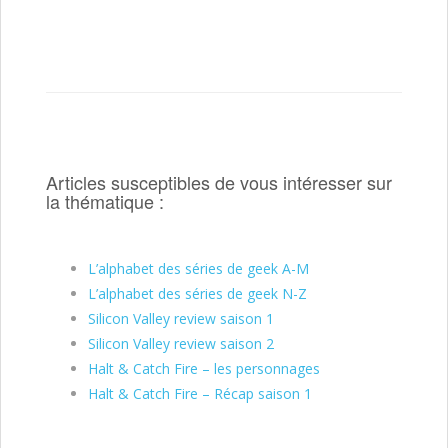
Articles susceptibles de vous intéresser sur
la thématique :
L’alphabet des séries de geek A-M
L’alphabet des séries de geek N-Z
Silicon Valley review saison 1
Silicon Valley review saison 2
Halt & Catch Fire – les personnages
Halt & Catch Fire – Récap saison 1