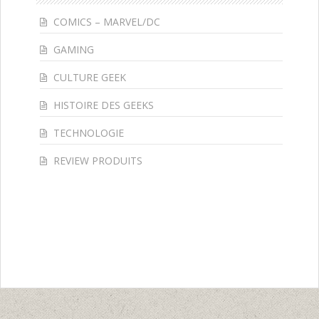
COMICS – MARVEL/DC
GAMING
CULTURE GEEK
HISTOIRE DES GEEKS
TECHNOLOGIE
REVIEW PRODUITS