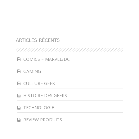
ARTICLES RÉCENTS
COMICS – MARVEL/DC
GAMING
CULTURE GEEK
HISTOIRE DES GEEKS
TECHNOLOGIE
REVIEW PRODUITS