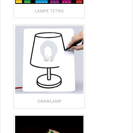
LAMPE TETRIS
DRAWLAMP