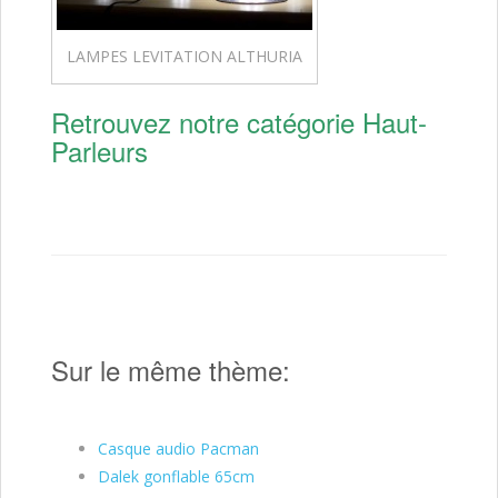
LAMPES LEVITATION ALTHURIA
Retrouvez notre catégorie Haut-
Parleurs
Sur le même thème:
Casque audio Pacman
Dalek gonflable 65cm