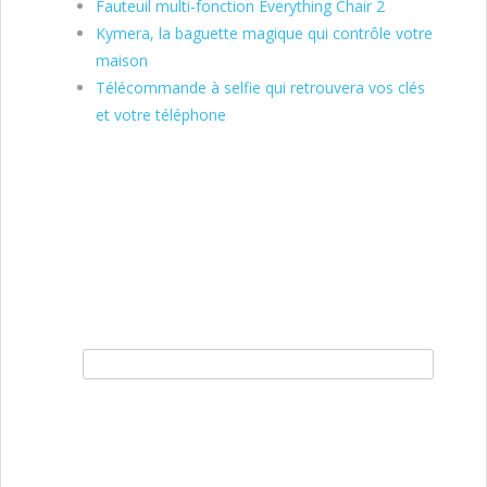
Fauteuil multi-fonction Everything Chair 2
Kymera, la baguette magique qui contrôle votre
maison
Télécommande à selfie qui retrouvera vos clés
et votre téléphone
Rechercher :