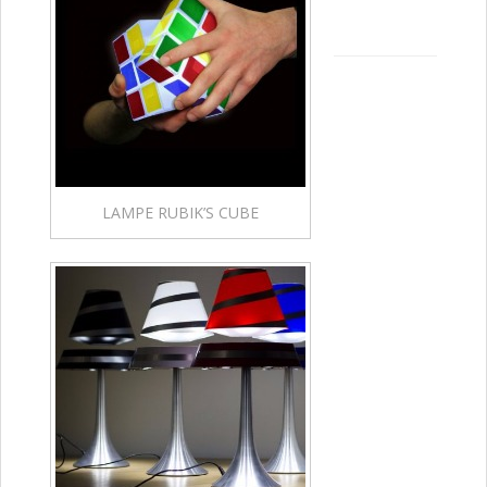
LAMPE RUBIK’S CUBE