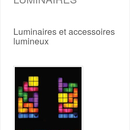
Luminaires et accessoires
lumineux