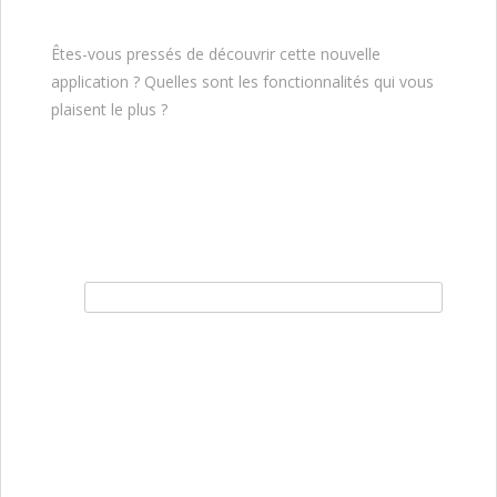
Êtes-vous pressés de découvrir cette nouvelle
application ? Quelles sont les fonctionnalités qui vous
plaisent le plus ?
Rechercher :