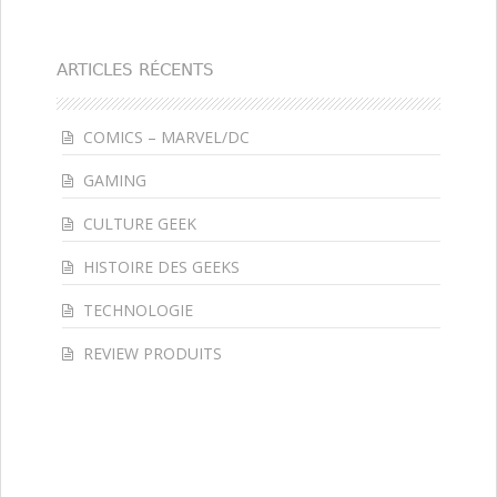
ARTICLES RÉCENTS
COMICS – MARVEL/DC
GAMING
CULTURE GEEK
HISTOIRE DES GEEKS
TECHNOLOGIE
REVIEW PRODUITS