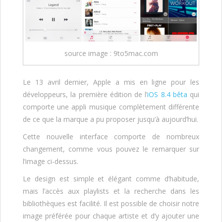
source image : 9to5mac.com
Le 13 avril dernier, Apple a mis en ligne pour les
développeurs, la première édition de l’
iOS 8.4 bêta
qui
comporte une appli musique complètement différente
de ce que la marque a pu proposer jusqu’à aujourd’hui.
Cette nouvelle interface comporte de nombreux
changement, comme vous pouvez le remarquer sur
l’image ci-dessus.
Le design est simple et élégant comme d’habitude,
mais l’accès aux playlists et la recherche dans les
bibliothèques est facilité. Il est possible de choisir notre
image préférée pour chaque artiste et d’y ajouter une