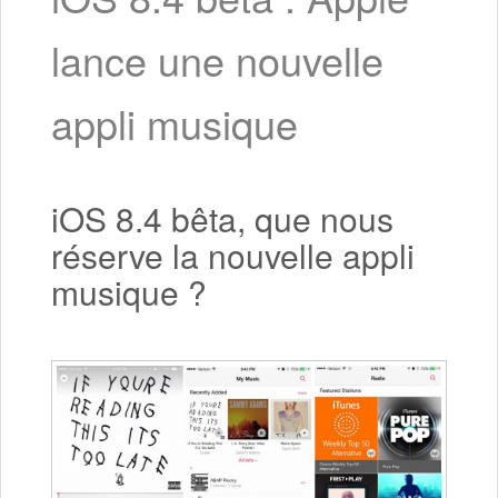
lance une nouvelle
appli musique
iOS 8.4 bêta, que nous
réserve la nouvelle appli
musique ?